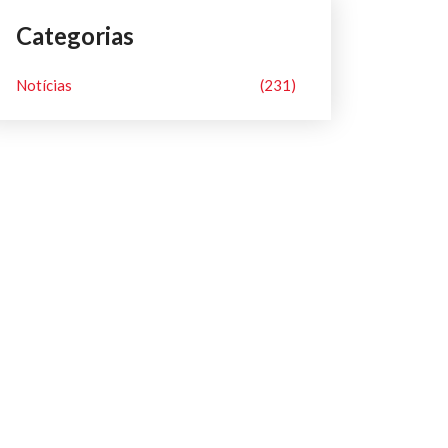
Categorias
Notícias
(231)