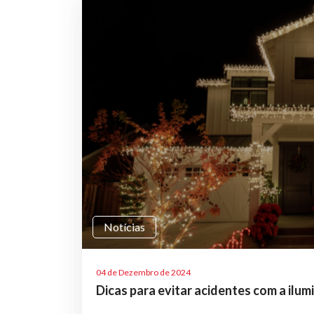
Notícias
04 de Dezembro de 2024
Dicas para evitar acidentes com a ilu