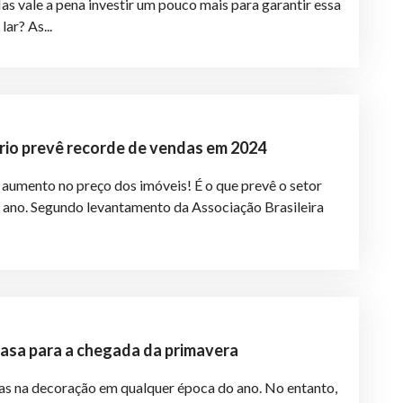
as vale a pena investir um pouco mais para garantir essa
lar? As...
rio prevê recorde de vendas em 2024
aumento no preço dos imóveis! É o que prevê o setor
e ano. Segundo levantamento da Associação Brasileira
asa para a chegada da primavera
as na decoração em qualquer época do ano. No entanto,