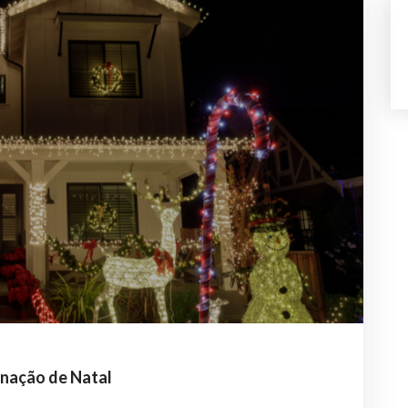
minação de Natal