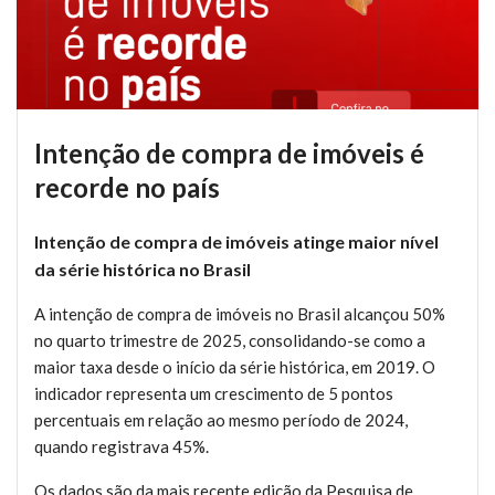
Intenção de compra de imóveis é
recorde no país
Intenção de compra de imóveis atinge maior nível
da série histórica no Brasil
A intenção de compra de imóveis no Brasil alcançou 50%
no quarto trimestre de 2025, consolidando-se como a
maior taxa desde o início da série histórica, em 2019. O
indicador representa um crescimento de 5 pontos
percentuais em relação ao mesmo período de 2024,
quando registrava 45%.
Os dados são da mais recente edição da Pesquisa de