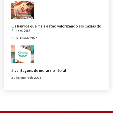
Os bairros que mais estão valorizando em Caxias do
Sul em 202
01 de Abril de 2026
5 vantagens de morar no litoral
21 de Janeiro de 2026