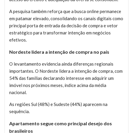
A pesquisa também reforça que a busca online permanece
em patamar elevado, consolidando os canais digitais como
principal porta de entrada da decisão de compra e vetor
estratégico para transformar intenção em negócios
efetivos.
Nordeste lidera a intenção de compra no país
O levantamento evidencia ainda diferenças regionais
importantes. O Nordeste lidera a intenção de compra, com
54% das famílias declarando interesse em adquirir um
imóvel nos próximos meses, índice acima da média
nacional.
As regiões Sul (48%) e Sudeste (44%) aparecem na
sequência.
Apartamento segue como principal desejo dos
brasileiros