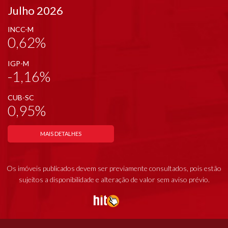
Julho 2026
INCC-M
0,62%
IGP-M
-1,16%
CUB-SC
0,95%
MAIS DETALHES
Os imóveis publicados devem ser previamente consultados, pois estão
sujeitos a disponibilidade e alteração de valor sem aviso prévio.