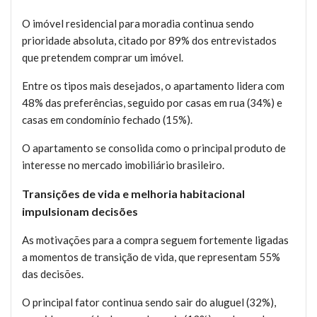
O imóvel residencial para moradia continua sendo
prioridade absoluta, citado por 89% dos entrevistados
que pretendem comprar um imóvel.
Entre os tipos mais desejados, o apartamento lidera com
48% das preferências, seguido por casas em rua (34%) e
casas em condomínio fechado (15%).
O apartamento se consolida como o principal produto de
interesse no mercado imobiliário brasileiro.
Transições de vida e melhoria habitacional
impulsionam decisões
As motivações para a compra seguem fortemente ligadas
a momentos de transição de vida, que representam 55%
das decisões.
O principal fator continua sendo sair do aluguel (32%),