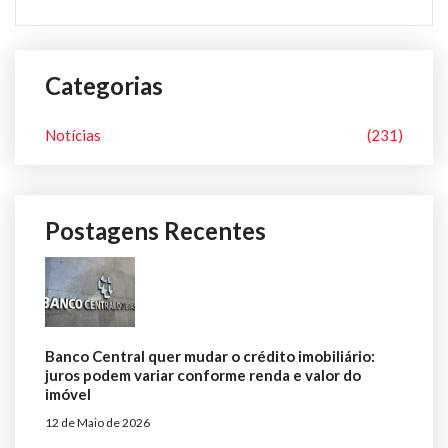
Categorias
Notícias
(231)
Postagens Recentes
Banco Central quer mudar o crédito imobiliário:
juros podem variar conforme renda e valor do
imóvel
12 de Maio de 2026