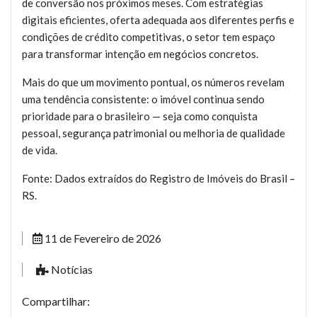
de conversão nos próximos meses. Com estratégias
digitais eficientes, oferta adequada aos diferentes perfis e
condições de crédito competitivas, o setor tem espaço
para transformar intenção em negócios concretos.
Mais do que um movimento pontual, os números revelam
uma tendência consistente: o imóvel continua sendo
prioridade para o brasileiro — seja como conquista
pessoal, segurança patrimonial ou melhoria de qualidade
de vida.
Fonte: Dados extraídos do Registro de Imóveis do Brasil –
RS.
11 de Fevereiro de 2026
Notícias
Compartilhar: