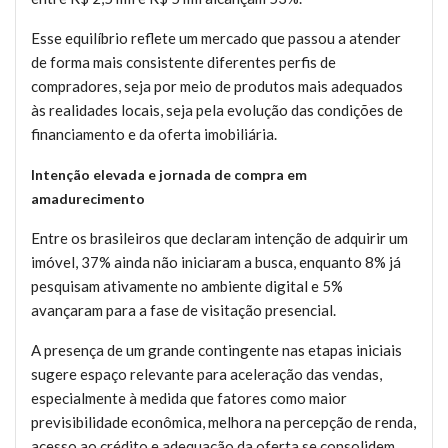
Esse equilíbrio reflete um mercado que passou a atender
de forma mais consistente diferentes perfis de
compradores, seja por meio de produtos mais adequados
às realidades locais, seja pela evolução das condições de
financiamento e da oferta imobiliária.
Intenção elevada e jornada de compra em
amadurecimento
Entre os brasileiros que declaram intenção de adquirir um
imóvel, 37% ainda não iniciaram a busca, enquanto 8% já
pesquisam ativamente no ambiente digital e 5%
avançaram para a fase de visitação presencial.
A presença de um grande contingente nas etapas iniciais
sugere espaço relevante para aceleração das vendas,
especialmente à medida que fatores como maior
previsibilidade econômica, melhora na percepção de renda,
acesso ao crédito e adequação da oferta se consolidem.