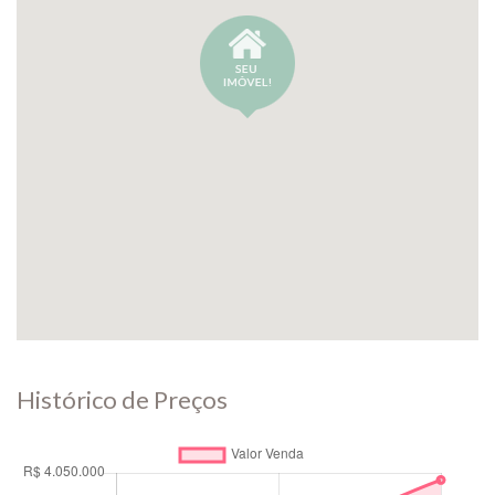
Histórico de Preços