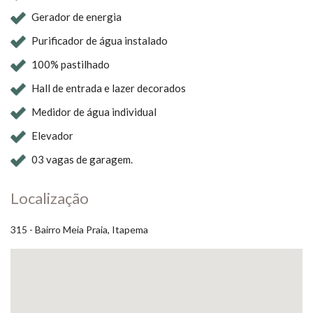
Gerador de energia
Purificador de água instalado
100% pastilhado
Hall de entrada e lazer decorados
Medidor de água individual
Elevador
03 vagas de garagem.
Localização
315 - Bairro Meia Praia, Itapema