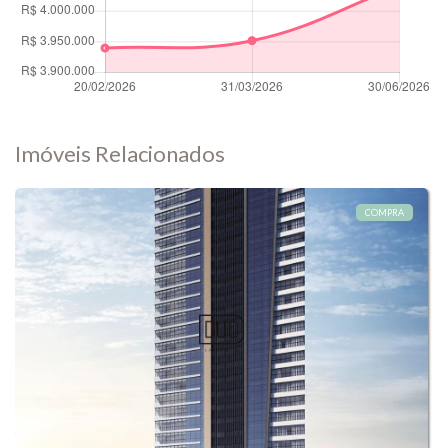
Imóveis Relacionados
COMPRA