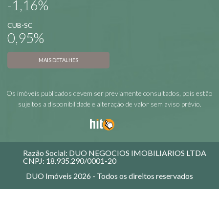
-1,16%
CUB-SC
0,95%
MAIS DETALHES
Os imóveis publicados devem ser previamente consultados, pois estão
sujeitos a disponibilidade e alteração de valor sem aviso prévio.
Razão Social: DUO NEGOCIOS IMOBILIARIOS LTDA
CNPJ: 18.935.290/0001-20
DUO Imóveis
2026
- Todos os direitos reservados