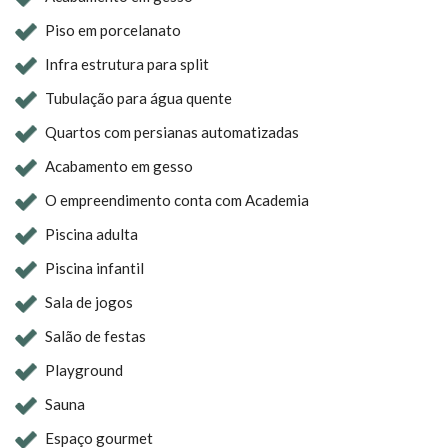
Piso em porcelanato
Infra estrutura para split
Tubulação para água quente
Quartos com persianas automatizadas
Acabamento em gesso
O empreendimento conta com Academia
Piscina adulta
Piscina infantil
Sala de jogos
Salão de festas
Playground
Sauna
Espaço gourmet